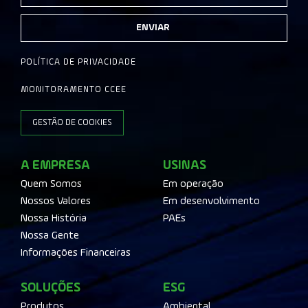
ENVIAR
POLÍTICA DE PRIVACIDADE
MONITORAMENTO CCEE
GESTÃO DE COOKIES
A EMPRESA
USINAS
Quem Somos
Em operação
Nossos Valores
Em desenvolvimento
Nossa História
PAEs
Nossa Gente
Informações Financeiras
SOLUÇÕES
ESG
Produtos
Ambiental