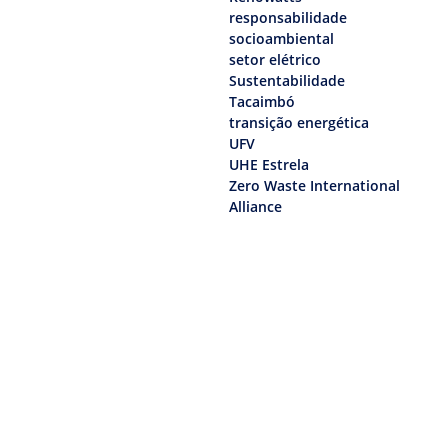
responsabilidade
socioambiental
setor elétrico
Sustentabilidade
Tacaimbó
transição energética
UFV
UHE Estrela
Zero Waste International
Alliance