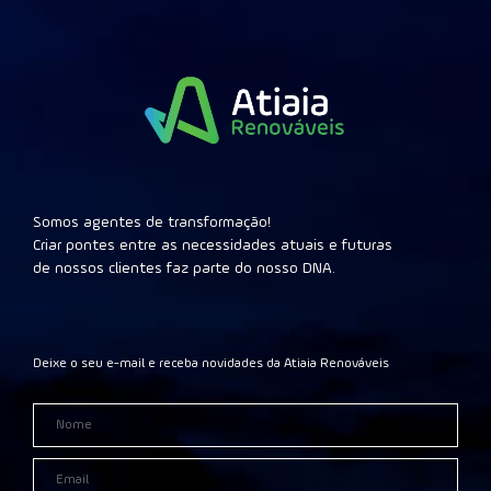
Somos agentes de transformação!
Criar pontes entre as necessidades atuais e futuras
de nossos clientes faz parte do nosso DNA.
Deixe o seu e-mail e receba novidades da Atiaia Renováveis