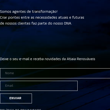
Somos agentes de transformação!
Criar pontes entre as necessidades atuais e futuras
de nossos clientes faz parte do nosso DNA.
Deixe o seu e-mail e receba novidades da Atiaia Renováveis
ENVIAR