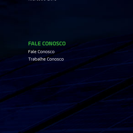
FALE CONOSCO
Fale Conosco
Trabalhe Conosco