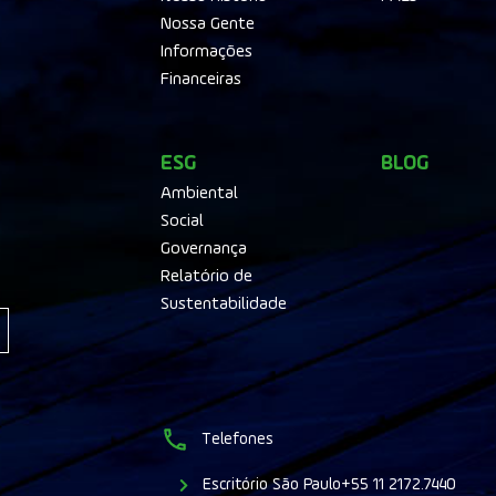
Nossa Gente
Informações
Financeiras
ESG
BLOG
Ambiental
Social
Governança
Relatório de
Sustentabilidade
Telefones
Escritório São Paulo
+55 11 2172.7440