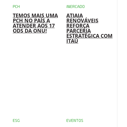
PCH
MERCADO
TEMOS MAIS UMA
ATIAIA
PCH NO PAÍS A
RENOVÁVEIS
ATENDER AOS 17
REFORÇA
ODS DA ONU!
PARCERIA
ESTRATÉGICA COM
ITAÚ
ESG
EVENTOS