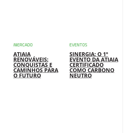
MERCADO
EVENTOS
ATIAIA
SINERGIA: O 1º
RENOVÁVEIS:
EVENTO DA ATIAIA
CONQUISTAS E
CERTIFICADO
CAMINHOS PARA
COMO CARBONO
O FUTURO
NEUTRO