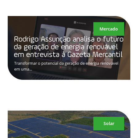
Mercado
Rodrigo Assunção analisa o futuro
da geração de energia renovável
em entrevista à Gazeta Mercantil
Transformar o potencial da geração de energia renovável
em uma...
Solar