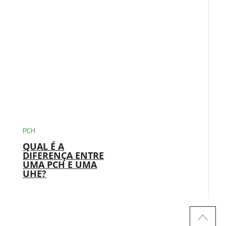
PCH
QUAL É A
DIFERENÇA ENTRE
UMA PCH E UMA
UHE?