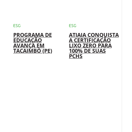
ESG
ESG
PROGRAMA DE
ATIAIA CONQUISTA
EDUCAÇÃO
A CERTIFICAÇÃO
AVANÇA EM
LIXO ZERO PARA
TACAIMBÓ (PE)
100% DE SUAS
PCHS