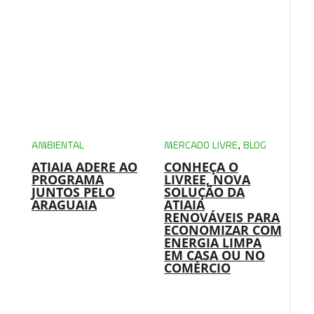
,
AMBIENTAL
MERCADO LIVRE
BLOG
ATIAIA ADERE AO
CONHEÇA O
PROGRAMA
LIVREE, NOVA
JUNTOS PELO
SOLUÇÃO DA
ARAGUAIA
ATIAIA
RENOVÁVEIS PARA
ECONOMIZAR COM
ENERGIA LIMPA
EM CASA OU NO
COMÉRCIO