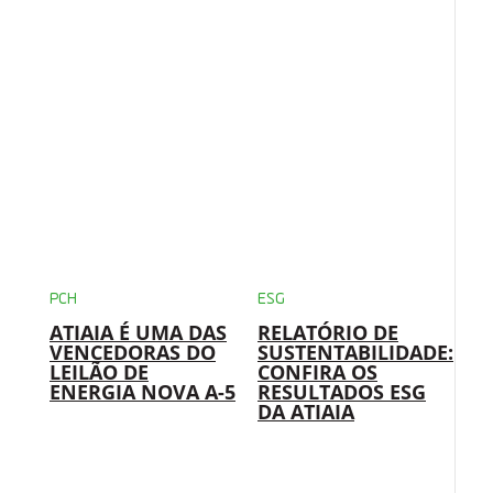
PCH
ESG
ATIAIA É UMA DAS
RELATÓRIO DE
VENCEDORAS DO
SUSTENTABILIDADE:
LEILÃO DE
CONFIRA OS
ENERGIA NOVA A-5
RESULTADOS ESG
DA ATIAIA