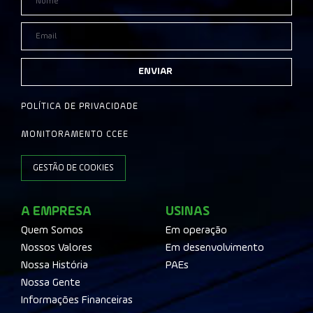
ENVIAR
POLÍTICA DE PRIVACIDADE
MONITORAMENTO CCEE
GESTÃO DE COOKIES
A EMPRESA
USINAS
Quem Somos
Em operação
Nossos Valores
Em desenvolvimento
Nossa História
PAEs
Nossa Gente
Informações Financeiras