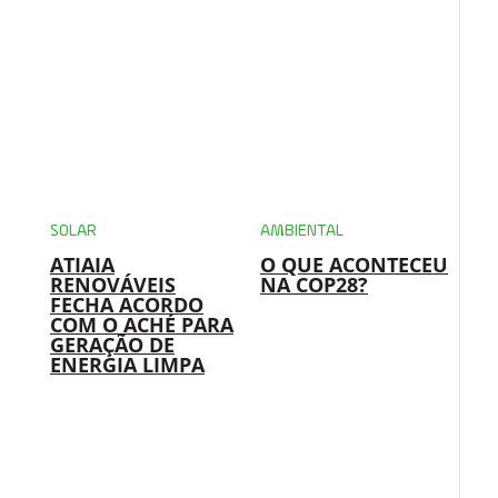
SOLAR
AMBIENTAL
ATIAIA
O QUE ACONTECEU
RENOVÁVEIS
NA COP28?
FECHA ACORDO
COM O ACHÉ PARA
GERAÇÃO DE
ENERGIA LIMPA