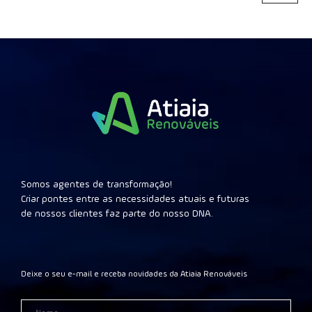
Somos agentes de transformação!
Criar pontes entre as necessidades atuais e futuras
de nossos clientes faz parte do nosso DNA.
Deixe o seu e-mail e receba novidades da Atiaia Renováveis