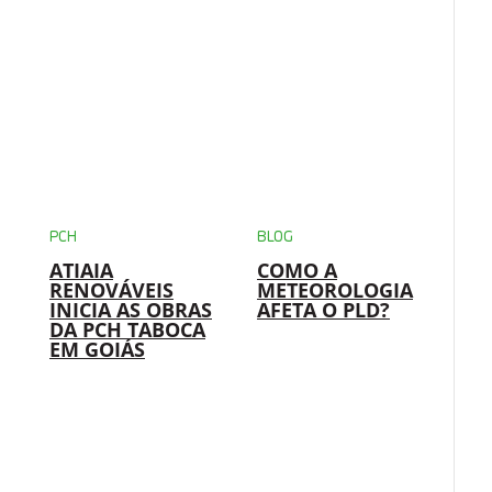
PCH
BLOG
ATIAIA
COMO A
RENOVÁVEIS
METEOROLOGIA
INICIA AS OBRAS
AFETA O PLD?
DA PCH TABOCA
EM GOIÁS