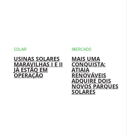
SOLAR
MERCADO
USINAS SOLARES
MAIS UMA
MARAVILHAS I E II
CONQUISTA:
JÁ ESTÃO EM
ATIAIA
OPERAÇÃO
RENOVÁVEIS
ADQUIRE DOIS
NOVOS PARQUES
SOLARES