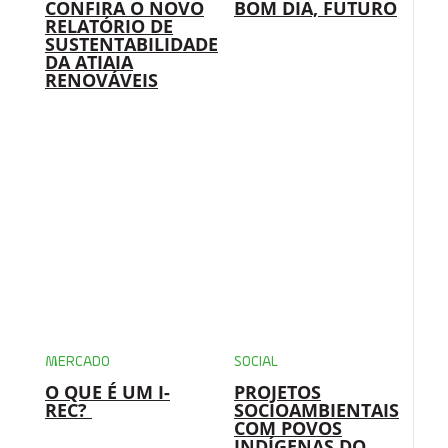
CONFIRA O NOVO
BOM DIA, FUTURO
RELATÓRIO DE
SUSTENTABILIDADE
DA ATIAIA
RENOVÁVEIS
MERCADO
SOCIAL
O QUE É UM I-
PROJETOS
REC?
SOCIOAMBIENTAIS
COM POVOS
INDÍGENAS DO