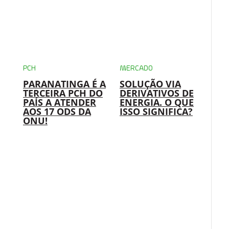
PCH
MERCADO
PARANATINGA É A
SOLUÇÃO VIA
TERCEIRA PCH DO
DERIVATIVOS DE
PAÍS A ATENDER
ENERGIA. O QUE
AOS 17 ODS DA
ISSO SIGNIFICA?
ONU!