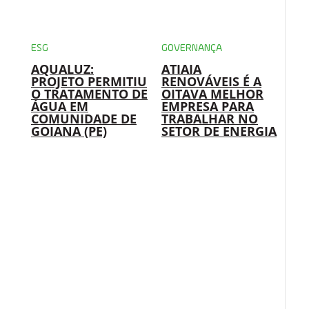
ESG
GOVERNANÇA
AQUALUZ:
ATIAIA
PROJETO PERMITIU
RENOVÁVEIS É A
O TRATAMENTO DE
OITAVA MELHOR
ÁGUA EM
EMPRESA PARA
COMUNIDADE DE
TRABALHAR NO
GOIANA (PE)
SETOR DE ENERGIA