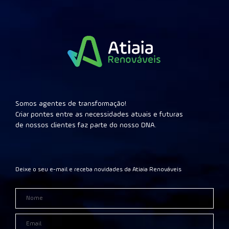
Somos agentes de transformação!
Criar pontes entre as necessidades atuais e futuras
de nossos clientes faz parte do nosso DNA.
Deixe o seu e-mail e receba novidades da Atiaia Renováveis