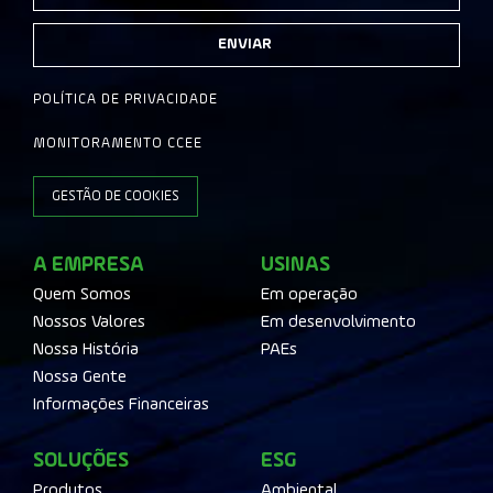
ENVIAR
POLÍTICA DE PRIVACIDADE
MONITORAMENTO CCEE
GESTÃO DE COOKIES
A EMPRESA
USINAS
Quem Somos
Em operação
Nossos Valores
Em desenvolvimento
Nossa História
PAEs
Nossa Gente
Informações Financeiras
SOLUÇÕES
ESG
Produtos
Ambiental