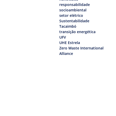
responsabilidade
socioambiental
setor elétrico
Sustentabilidade
Tacaimbó
transição energética
UFV
UHE Estrela
Zero Waste International
Alliance