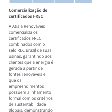
Comercialização de
certificados I-REC
A Atiaia Renováveis
comercializa os
certificados I-REC
combinados com o
selo REC Brazil de suas
usinas, garantindo aos
clientes que a energia é
gerada a partir de
fontes renováveis e
que os
empreendimentos
possuem alinhamento
formal com os critérios
de sustentabilidade
globais, demonstrando