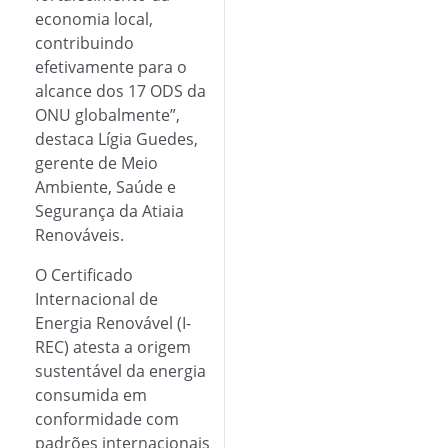
economia local,
contribuindo
efetivamente para o
alcance dos 17 ODS da
ONU globalmente”,
destaca Lígia Guedes,
gerente de Meio
Ambiente, Saúde e
Segurança da Atiaia
Renováveis.
O Certificado
Internacional de
Energia Renovável (I-
REC) atesta a origem
sustentável da energia
consumida em
conformidade com
padrões internacionais