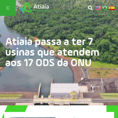
Atiaia passa a ter 7
usinas que atendem
aos 17 ODS da ONU