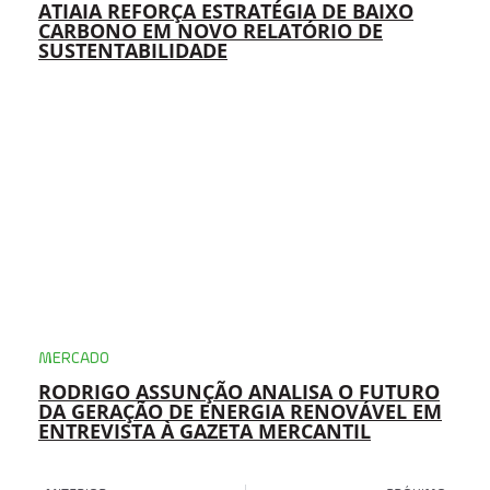
ATIAIA REFORÇA ESTRATÉGIA DE BAIXO
CARBONO EM NOVO RELATÓRIO DE
SUSTENTABILIDADE
MERCADO
RODRIGO ASSUNÇÃO ANALISA O FUTURO
DA GERAÇÃO DE ENERGIA RENOVÁVEL EM
ENTREVISTA À GAZETA MERCANTIL