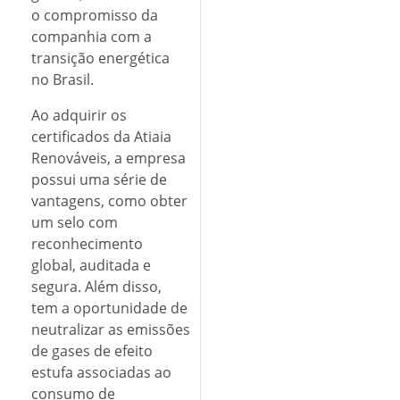
o compromisso da
companhia com a
transição energética
no Brasil.
Ao adquirir os
certificados da Atiaia
Renováveis, a empresa
possui uma série de
vantagens, como obter
um selo com
reconhecimento
global, auditada e
segura. Além disso,
tem a oportunidade de
neutralizar as emissões
de gases de efeito
estufa associadas ao
consumo de