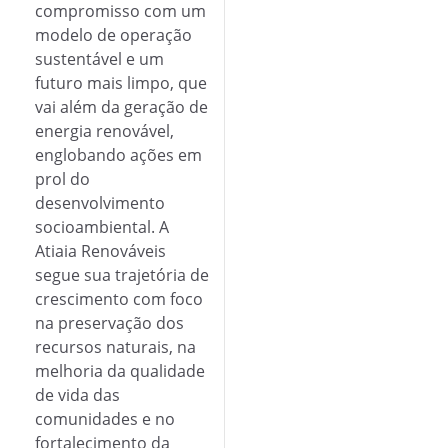
compromisso com um
modelo de operação
sustentável e um
futuro mais limpo, que
vai além da geração de
energia renovável,
englobando ações em
prol do
desenvolvimento
socioambiental. A
Atiaia Renováveis
segue sua trajetória de
crescimento com foco
na preservação dos
recursos naturais, na
melhoria da qualidade
de vida das
comunidades e no
fortalecimento da