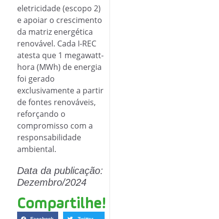
eletricidade (escopo 2)
e apoiar o crescimento
da matriz energética
renovável. Cada I-REC
atesta que 1 megawatt-
hora (MWh) de energia
foi gerado
exclusivamente a partir
de fontes renováveis,
reforçando o
compromisso com a
responsabilidade
ambiental.
Data da publicação:
Dezembro/2024
Compartilhe!
Facebook
Twitter