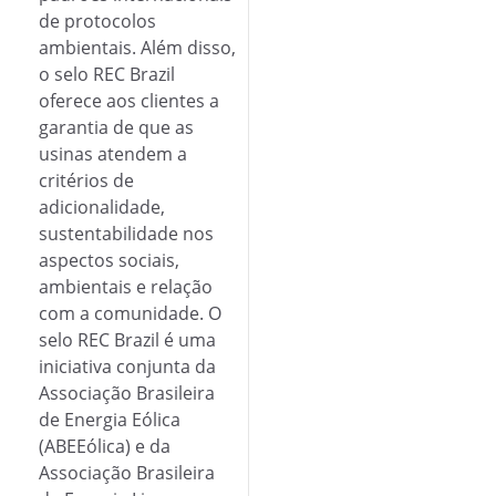
de protocolos
ambientais. Além disso,
o selo REC Brazil
oferece aos clientes a
garantia de que as
usinas atendem a
critérios de
adicionalidade,
sustentabilidade nos
aspectos sociais,
ambientais e relação
com a comunidade. O
selo REC Brazil é uma
iniciativa conjunta da
Associação Brasileira
de Energia Eólica
(ABEEólica) e da
Associação Brasileira