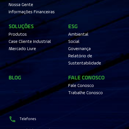
Nossa Gente
Informações Financeiras
SOLUÇÕES
ESG
Produtos
Ambiental
Case Cliente Industrial
Social
Mercado Livre
Governança
Relatório de
Sustentabilidade
BLOG
FALE CONOSCO
Fale Conosco
Trabalhe Conosco
Telefones