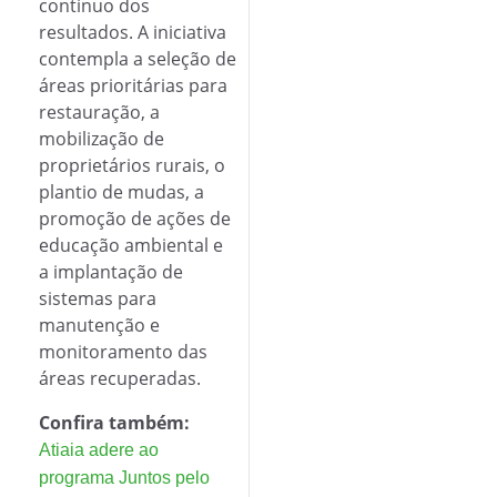
contínuo dos
resultados. A iniciativa
contempla a seleção de
áreas prioritárias para
restauração, a
mobilização de
proprietários rurais, o
plantio de mudas, a
promoção de ações de
educação ambiental e
a implantação de
sistemas para
manutenção e
monitoramento das
áreas recuperadas.
Confira também:
Atiaia adere ao
programa Juntos pelo