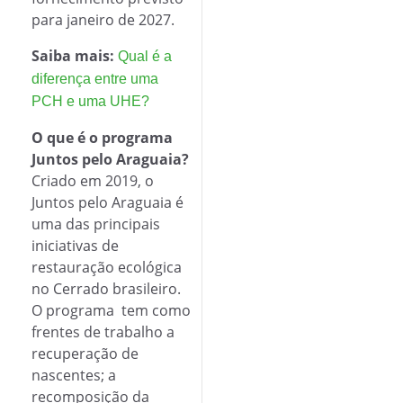
para janeiro de 2027.
Saiba mais:
Qual é a
diferença entre uma
PCH e uma UHE?
O que é o programa
Juntos pelo Araguaia?
Criado em 2019, o
Juntos pelo Araguaia é
uma das principais
iniciativas de
restauração ecológica
no Cerrado brasileiro.
O programa tem como
frentes de trabalho a
recuperação de
nascentes; a
recomposição da