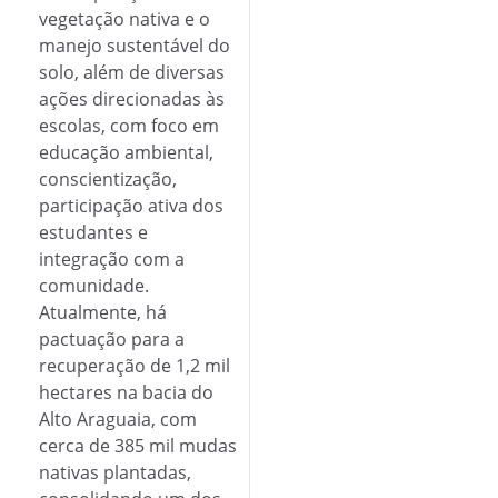
vegetação nativa e o
manejo sustentável do
solo, além de diversas
ações direcionadas às
escolas, com foco em
educação ambiental,
conscientização,
participação ativa dos
estudantes e
integração com a
comunidade.
Atualmente, há
pactuação para a
recuperação de 1,2 mil
hectares na bacia do
Alto Araguaia, com
cerca de 385 mil mudas
nativas plantadas,