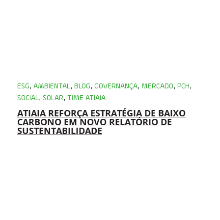
,
,
,
,
,
,
ESG
AMBIENTAL
BLOG
GOVERNANÇA
MERCADO
PCH
,
,
SOCIAL
SOLAR
TIME ATIAIA
ATIAIA REFORÇA ESTRATÉGIA DE BAIXO
CARBONO EM NOVO RELATÓRIO DE
SUSTENTABILIDADE