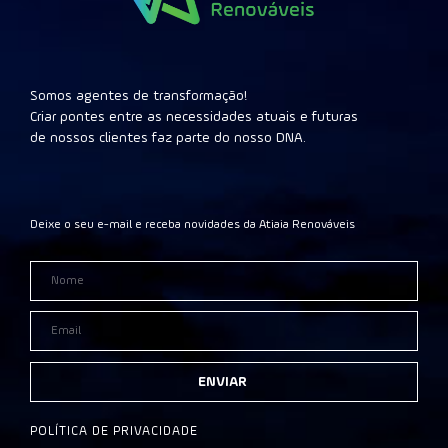
Somos agentes de transformação!
Criar pontes entre as necessidades atuais e futuras
de nossos clientes faz parte do nosso DNA.
Deixe o seu e-mail e receba novidades da Atiaia Renováveis
ENVIAR
POLÍTICA DE PRIVACIDADE