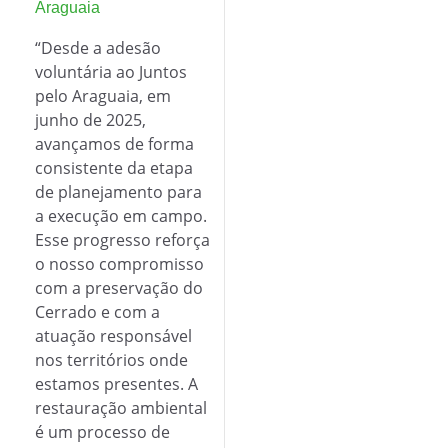
Araguaia
“Desde a adesão
voluntária ao Juntos
pelo Araguaia, em
junho de 2025,
avançamos de forma
consistente da etapa
de planejamento para
a execução em campo.
Esse progresso reforça
o nosso compromisso
com a preservação do
Cerrado e com a
atuação responsável
nos territórios onde
estamos presentes. A
restauração ambiental
é um processo de