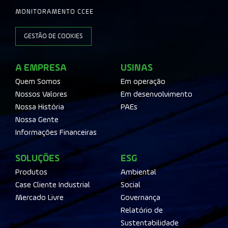
MONITORAMENTO CCEE
GESTÃO DE COOKIES
A EMPRESA
USINAS
Quem Somos
Em operação
Nossos Valores
Em desenvolvimento
Nossa História
PAEs
Nossa Gente
Informações Financeiras
SOLUÇÕES
ESG
Produtos
Ambiental
Case Cliente Industrial
Social
Mercado Livre
Governança
Relatório de
Sustentabilidade