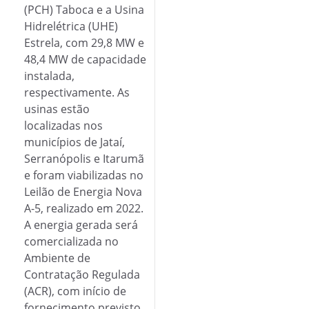
(PCH) Taboca e a Usina
Hidrelétrica (UHE)
Estrela, com 29,8 MW e
48,4 MW de capacidade
instalada,
respectivamente. As
usinas estão
localizadas nos
municípios de Jataí,
Serranópolis e Itarumã
e foram viabilizadas no
Leilão de Energia Nova
A-5, realizado em 2022.
A energia gerada será
comercializada no
Ambiente de
Contratação Regulada
(ACR), com início de
fornecimento previsto