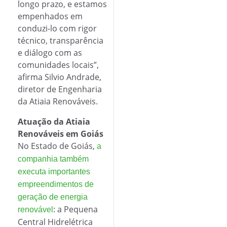
longo prazo, e estamos
empenhados em
conduzi-lo com rigor
técnico, transparência
e diálogo com as
comunidades locais”,
afirma Silvio Andrade,
diretor de Engenharia
da Atiaia Renováveis.
Atuação da Atiaia
Renováveis em Goiás
No Estado de Goiás,
a
companhia também
executa importantes
empreendimentos de
geração de energia
: a Pequena
renovável
Central Hidrelétrica