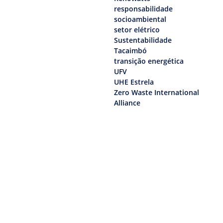
responsabilidade
socioambiental
setor elétrico
Sustentabilidade
Tacaimbó
transição energética
UFV
UHE Estrela
Zero Waste International
Alliance