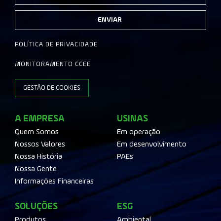
ENVIAR
POLÍTICA DE PRIVACIDADE
MONITORAMENTO CCEE
GESTÃO DE COOKIES
A EMPRESA
USINAS
Quem Somos
Em operação
Nossos Valores
Em desenvolvimento
Nossa História
PAEs
Nossa Gente
Informações Financeiras
SOLUÇÕES
ESG
Produtos
Ambiental