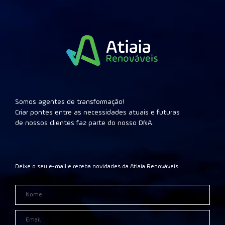
Somos agentes de transformação!
Criar pontes entre as necessidades atuais e futuras
de nossos clientes faz parte do nosso DNA.
Deixe o seu e-mail e receba novidades da Atiaia Renováveis