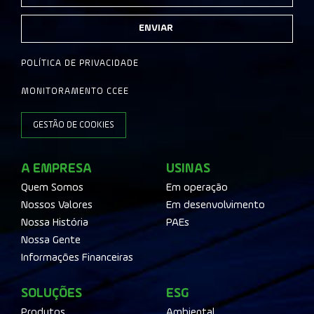
ENVIAR
POLÍTICA DE PRIVACIDADE
MONITORAMENTO CCEE
GESTÃO DE COOKIES
A EMPRESA
USINAS
Quem Somos
Em operação
Nossos Valores
Em desenvolvimento
Nossa História
PAEs
Nossa Gente
Informações Financeiras
SOLUÇÕES
ESG
Produtos
Ambiental