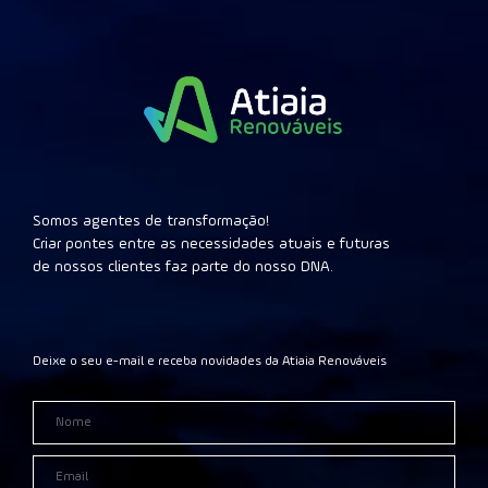
Somos agentes de transformação!
Criar pontes entre as necessidades atuais e futuras
de nossos clientes faz parte do nosso DNA.
Deixe o seu e-mail e receba novidades da Atiaia Renováveis