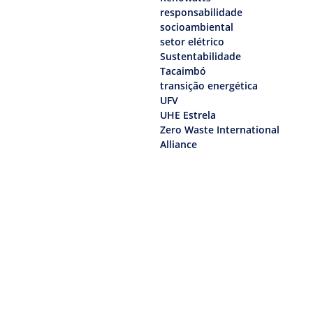
responsabilidade
socioambiental
setor elétrico
Sustentabilidade
Tacaimbó
transição energética
UFV
UHE Estrela
Zero Waste International
Alliance