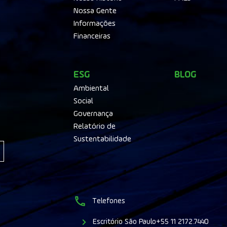
Nossa Gente
Informações
Financeiras
ESG
BLOG
Ambiental
Social
Governança
Relatório de
Sustentabilidade
Telefones
Escritório São Paulo
+55 11 2172.7440