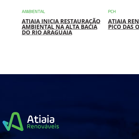
AMBIENTAL
PCH
ATIAIA INICIA RESTAURAÇÃO
ATIAIA RE
RO
AMBIENTAL NA ALTA BACIA
PICO DAS 
 EM
DO RIO ARAGUAIA