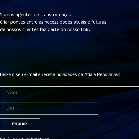
Somos agentes de transformação!
Criar pontes entre as necessidades atuais e futuras
de nossos clientes faz parte do nosso DNA.
Deixe o seu e-mail e receba novidades da Atiaia Renováveis
ENVIAR