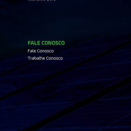
FALE CONOSCO
Fale Conosco
Trabalhe Conosco