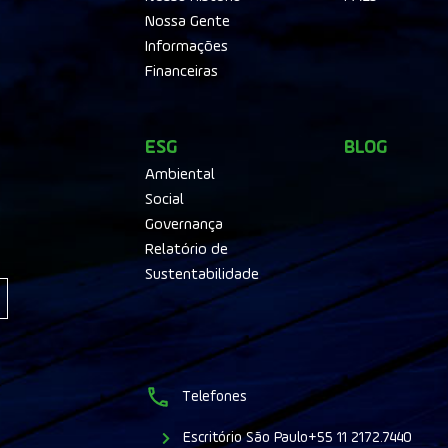
Nossa Gente
Informações
Financeiras
ESG
BLOG
Ambiental
Social
Governança
Relatório de
Sustentabilidade
Telefones
Escritório São Paulo
+55 11 2172.7440