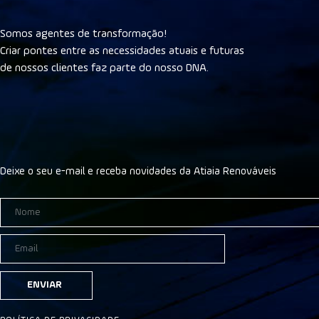
Somos agentes de transformação!
Criar pontes entre as necessidades atuais e futuras
de nossos clientes faz parte do nosso DNA.
Deixe o seu e-mail e receba novidades da Atiaia Renováveis
ENVIAR