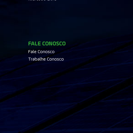
FALE CONOSCO
Fale Conosco
Trabalhe Conosco