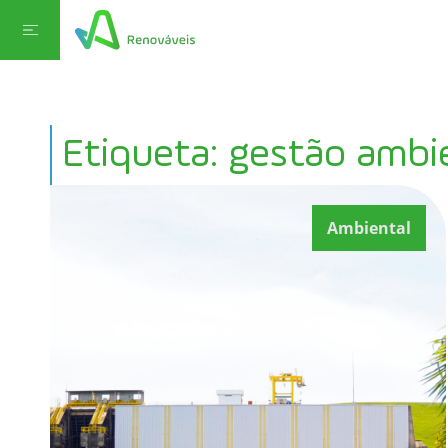
Etiqueta: gestão ambi
Ambiental