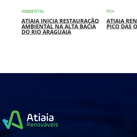
AMBIENTAL
PCH
ATIAIA INICIA RESTAURAÇÃO
ATIAIA RE
RO
AMBIENTAL NA ALTA BACIA
PICO DAS 
 EM
DO RIO ARAGUAIA