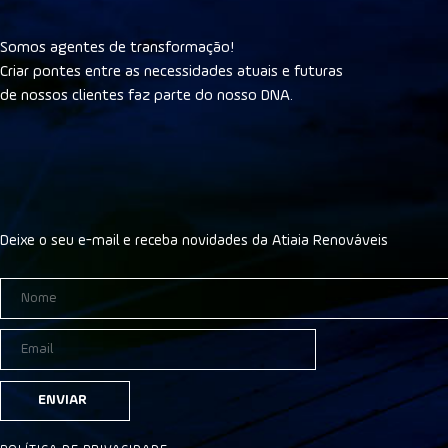
Somos agentes de transformação!
Criar pontes entre as necessidades atuais e futuras
de nossos clientes faz parte do nosso DNA.
Deixe o seu e-mail e receba novidades da Atiaia Renováveis
ENVIAR