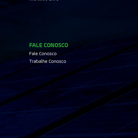
FALE CONOSCO
Fale Conosco
Trabalhe Conosco