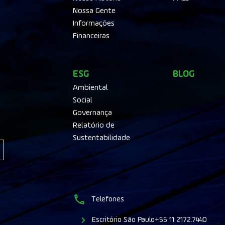
Nossa Gente
Informações
Financeiras
ESG
BLOG
Ambiental
Social
Governança
Relatório de
Sustentabilidade
Telefones
Escritório São Paulo
+55 11 2172.7440