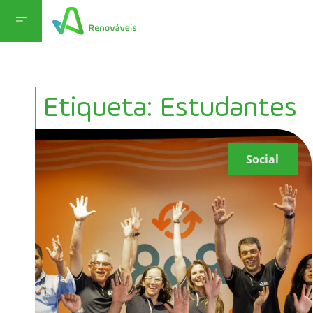
Etiqueta: Estudantes
Social