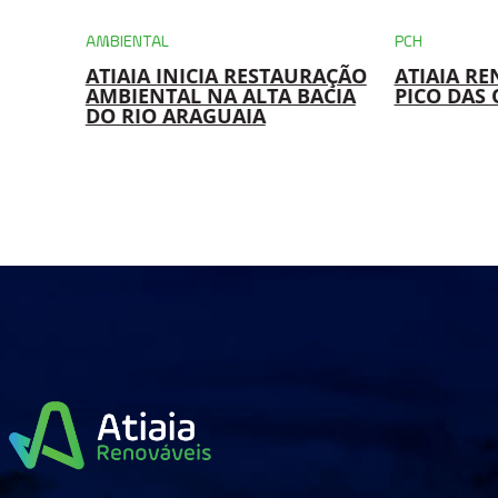
AMBIENTAL
PCH
ATIAIA INICIA RESTAURAÇÃO
ATIAIA RE
RO
AMBIENTAL NA ALTA BACIA
PICO DAS 
 EM
DO RIO ARAGUAIA