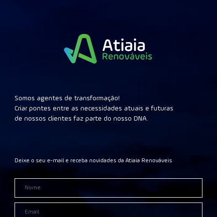
Somos agentes de transformação!
Criar pontes entre as necessidades atuais e futuras
de nossos clientes faz parte do nosso DNA.
Deixe o seu e-mail e receba novidades da Atiaia Renováveis