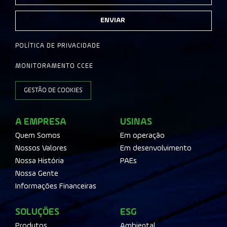
ENVIAR
POLÍTICA DE PRIVACIDADE
MONITORAMENTO CCEE
GESTÃO DE COOKIES
A EMPRESA
USINAS
Quem Somos
Em operação
Nossos Valores
Em desenvolvimento
Nossa História
PAEs
Nossa Gente
Informações Financeiras
SOLUÇÕES
ESG
Produtos
Ambiental