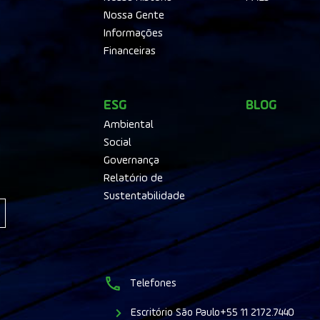
Nossa Gente
Informações
Financeiras
ESG
BLOG
Ambiental
Social
Governança
Relatório de
Sustentabilidade
Telefones
Escritório São Paulo
+55 11 2172.7440