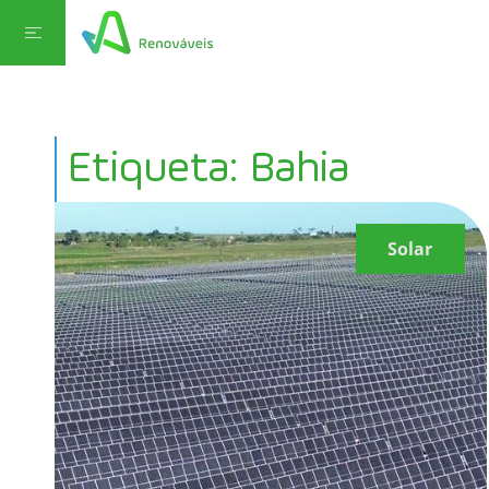
Etiqueta: Bahia
Solar