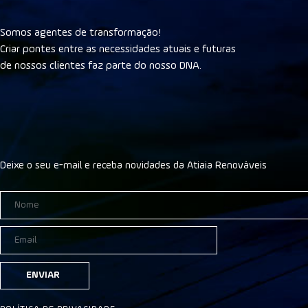
Somos agentes de transformação!
Criar pontes entre as necessidades atuais e futuras
de nossos clientes faz parte do nosso DNA.
Deixe o seu e-mail e receba novidades da Atiaia Renováveis
ENVIAR