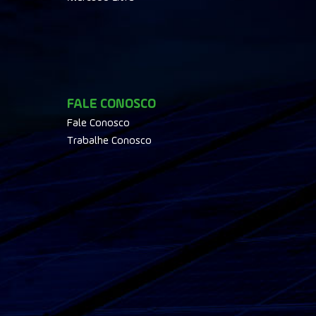
FALE CONOSCO
Fale Conosco
Trabalhe Conosco