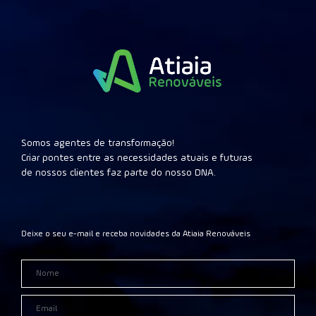
Somos agentes de transformação!
Criar pontes entre as necessidades atuais e futuras
de nossos clientes faz parte do nosso DNA.
Deixe o seu e-mail e receba novidades da Atiaia Renováveis