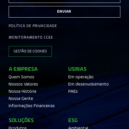
ENVIAR
POLÍTICA DE PRIVACIDADE
MONITORAMENTO CCEE
GESTÃO DE COOKIES
A EMPRESA
USINAS
Quem Somos
Em operação
Nossos Valores
Em desenvolvimento
Nossa História
PAEs
Nossa Gente
Informações Financeiras
SOLUÇÕES
ESG
Produtos
Ambiental