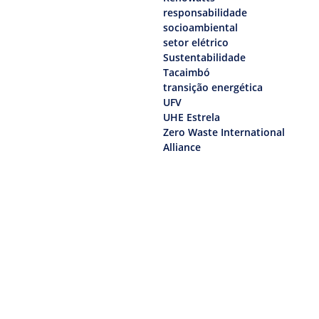
responsabilidade
socioambiental
setor elétrico
Sustentabilidade
Tacaimbó
transição energética
UFV
UHE Estrela
Zero Waste International
Alliance